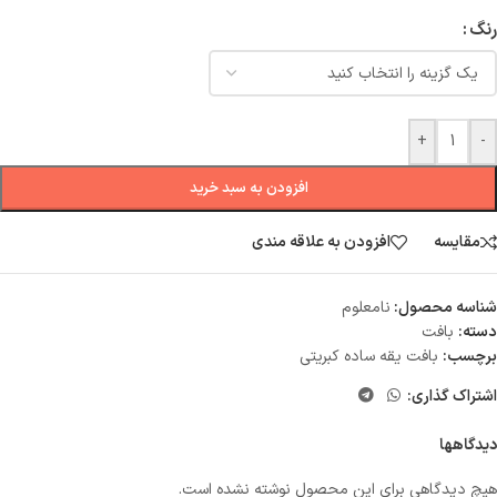
رنگ
+
-
افزودن به سبد خرید
مقایسه
افزودن به علاقه مندی
شناسه محصول:
نامعلوم
دسته:
بافت
برچسب:
بافت یقه ساده کبریتی
اشتراک گذاری:
دیدگاهها
هیچ دیدگاهی برای این محصول نوشته نشده است.