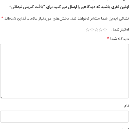
اولین نفری باشید که دیدگاهی را ارسال می کنید برای “بافت کبریتی لیماتی”
*
نشانی ایمیل شما منتشر نخواهد شد.
بخش‌های موردنیاز علامت‌گذاری شده‌اند
امتیاز شما
*
دیدگاه شما
نام