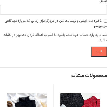
ایمیل
ذخیره نام، ایمیل و وبسایت من در مرورگر برای زمانی که دوباره دیدگاهی
می‌نویسم.
شما باید وارد حساب خود شده باشید تا قادر به اضافه کردن تصاویر در نظرات
باشید.
محصولات مشابه