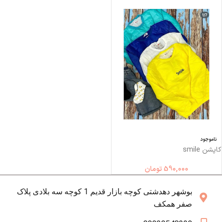
ناموجود
کاپشن smile
590,000
تومان
بوشهر دهدشتی کوچه بازار قدیم 1 کوچه سه بلادی پلاک
صفر همکف