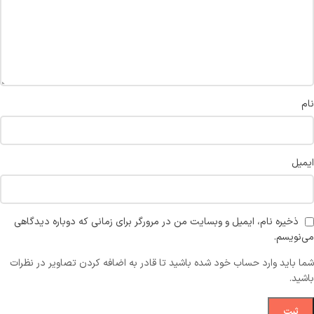
نام
ایمیل
ذخیره نام، ایمیل و وبسایت من در مرورگر برای زمانی که دوباره دیدگاهی
می‌نویسم.
شما باید وارد حساب خود شده باشید تا قادر به اضافه کردن تصاویر در نظرات
باشید.