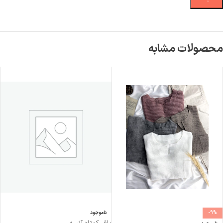
محصولات مشابه
-9%
ناموجود