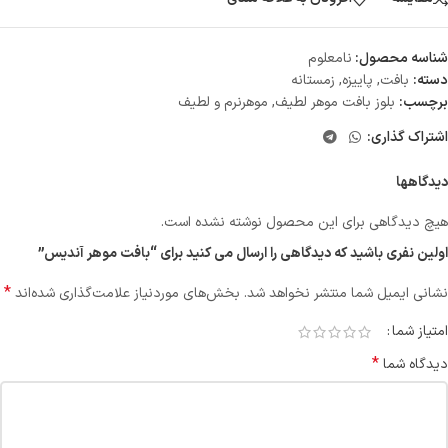
شناسه محصول:
نامعلوم
دسته:
بافت
,
پاییزه
,
زمستانه
برچسب:
بلوز بافت موهر لطیف
,
موهر‌نرم و لطیف
اشتراک گذاری:
دیدگاهها
هیچ دیدگاهی برای این محصول نوشته نشده است.
اولین نفری باشید که دیدگاهی را ارسال می کنید برای “بافت موهر آندیس”
*
نشانی ایمیل شما منتشر نخواهد شد.
بخش‌های موردنیاز علامت‌گذاری شده‌اند
امتیاز شما
*
دیدگاه شما