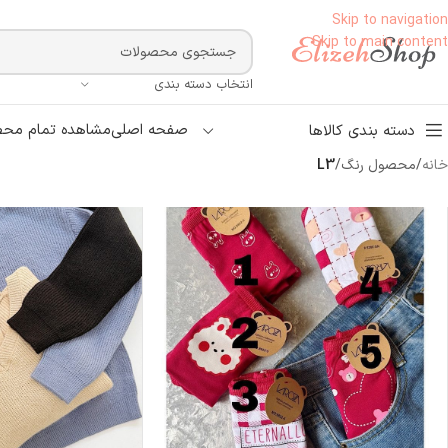
Skip to navigation
Skip to main content
انتخاب دسته بندی
صفحه اصلی
مشاهده تمام محص
دسته بندی کالاها
خانه
/
محصول رنگ
/
L3