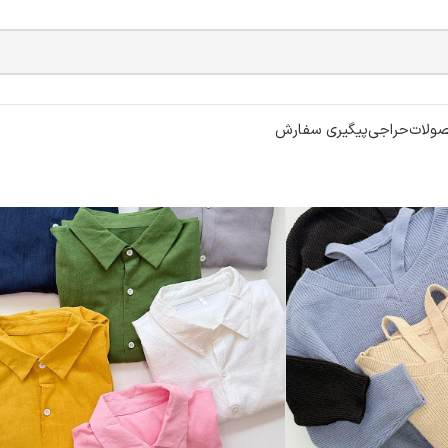
ولات
حراجی
پیگیری سفارش