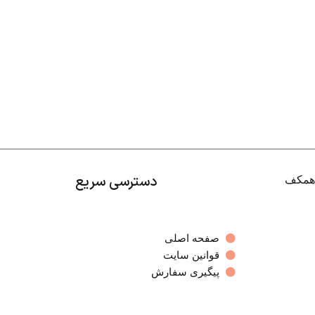
دسترسی سریع
صفحه اصلی
قوانین سایت
پیگیری سفارش