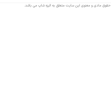
 حقوق مادی و معنوی این سایت متعلق به الیزه شاپ می باشد.