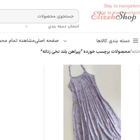
Skip to navigation
Skip to main content
انتخاب دسته بندی
صفحه اصلی
مشاهده تمام محص
دسته بندی کالاها
خانه
/
محصولات برچسب خورده “پیراهن بلند نخی زنانه”