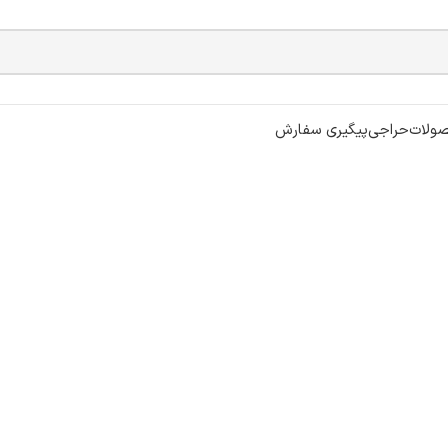
ولات
حراجی
پیگیری سفارش