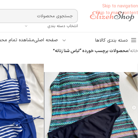
Skip to navigation
Skip to main content
انتخاب دسته بندی
صفحه اصلی
مشاهده تمام محص
دسته بندی کالاها
خانه
/
محصولات برچسب خورده “لباس شنا زنانه”