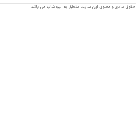
 حقوق مادی و معنوی این سایت متعلق به الیزه شاپ می باشد.