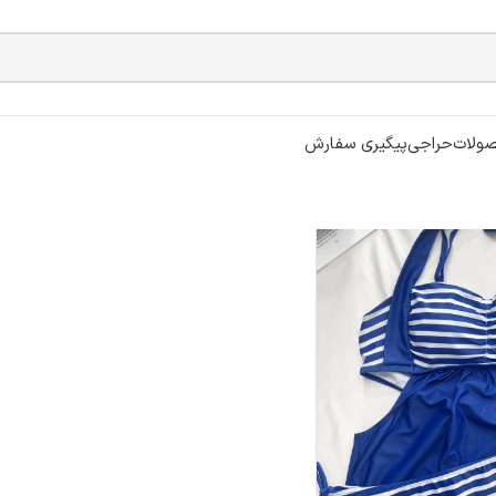
ولات
حراجی
پیگیری سفارش