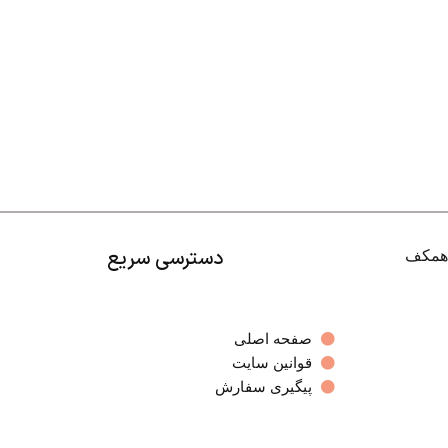
دسترسی سریع
صفحه اصلی
قوانین سایت
پیگیری سفارش