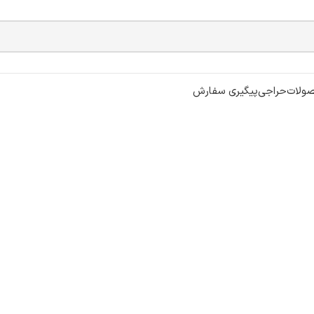
ولات
حراجی
پیگیری سفارش