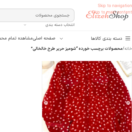
Skip to navigation
Skip to main content
انتخاب دسته بندی
صفحه اصلی
مشاهده تمام محص
دسته بندی کالاها
خانه
/
محصولات برچسب خورده “شومیز حریر طرح خالخالی”