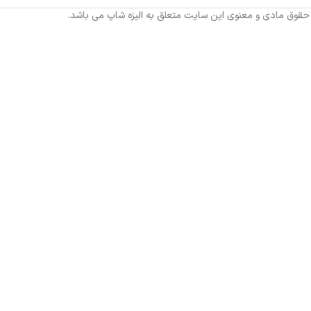
 حقوق مادی و معنوی این سایت متعلق به الیزه شاپ می باشد.