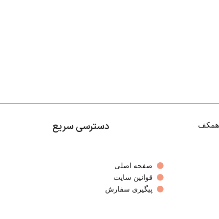
دسترسی سریع
صفحه اصلی
قوانین سایت
پیگیری سفارش