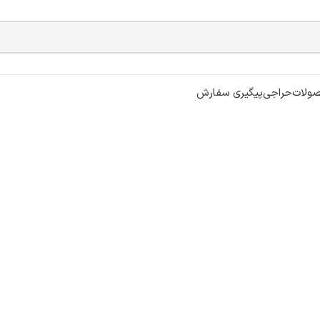
ولات
حراجی
پیگیری سفارش