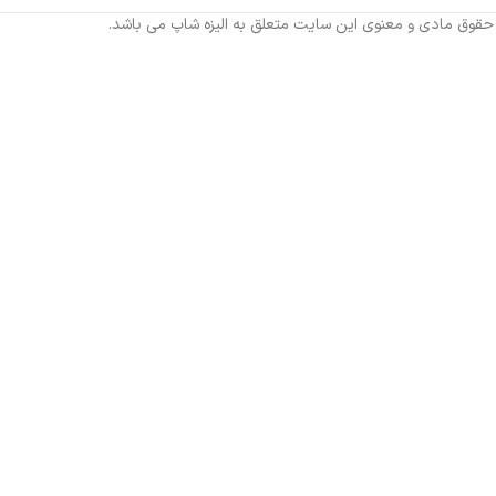
 حقوق مادی و معنوی این سایت متعلق به الیزه شاپ می باشد.