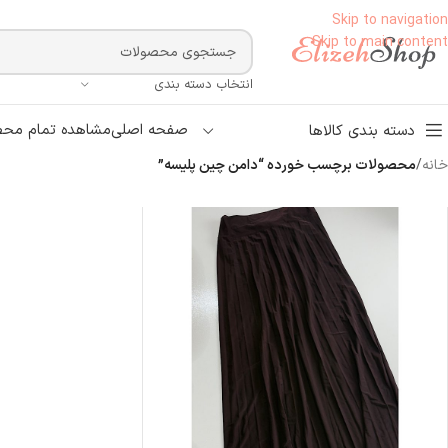
Skip to navigation
Skip to main content
انتخاب دسته بندی
صفحه اصلی
مشاهده تمام محص
دسته بندی کالاها
خانه
/
محصولات برچسب خورده “دامن چین پلیسه”