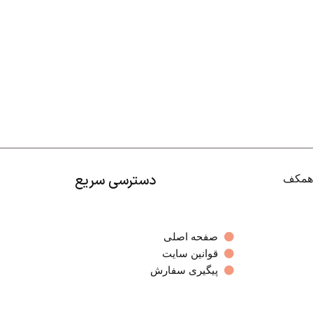
دسترسی سریع
صفحه اصلی
قوانین سایت
پیگیری سفارش