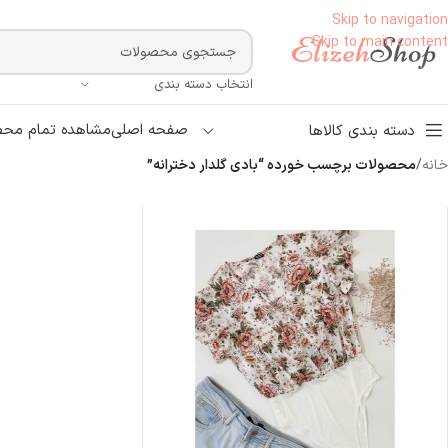
Skip to navigation
Skip to main content
انتخاب دسته بندی
صفحه اصلی
مشاهده تمام محص
دسته بندی کالاها
خانه
/
محصولات برچسب خورده “بادی گلدار دخترانه”