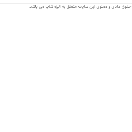
 حقوق مادی و معنوی این سایت متعلق به الیزه شاپ می باشد.