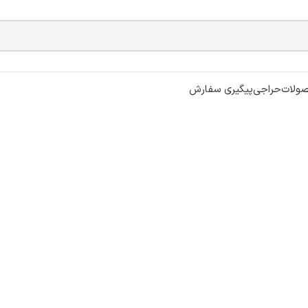
ولات
حراجی
پیگیری سفارش