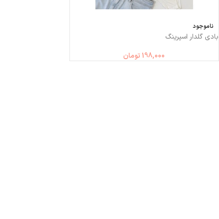
ناموجود
بادی گلدار اسپرینگ
198,000
تومان