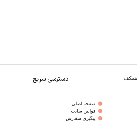
دسترسی سریع
صفحه اصلی
قوانین سایت
پیگیری سفارش