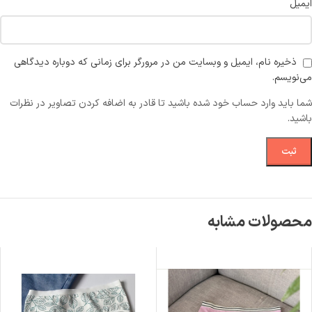
ایمیل
ذخیره نام، ایمیل و وبسایت من در مرورگر برای زمانی که دوباره دیدگاهی
می‌نویسم.
شما باید وارد حساب خود شده باشید تا قادر به اضافه کردن تصاویر در نظرات
باشید.
محصولات مشابه