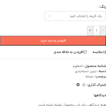
رنگ
+
-
افزودن به سبد خرید
مقایسه
افزودن به علاقه مندی
شناسه محصول:
نامعلوم
دسته:
بدون دسته‌بندی
برچسب:
نیمتنه
اشتراک گذاری:
دیدگاهها
هیچ دیدگاهی برای این محصول نوشته نشده است.