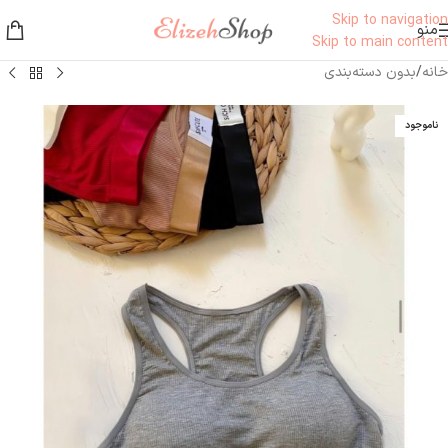
Skip to navigation
منو
Skip to main content
خانه
/
بدون دسته‌بندی
ناموجود