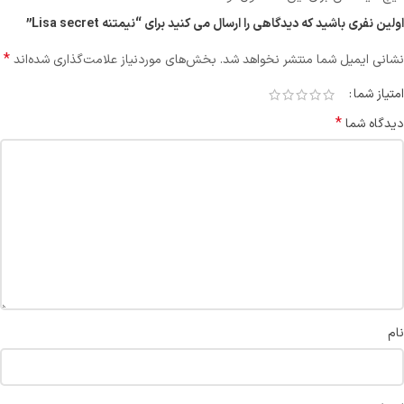
اولین نفری باشید که دیدگاهی را ارسال می کنید برای “نیمتنه Lisa secret”
*
نشانی ایمیل شما منتشر نخواهد شد.
بخش‌های موردنیاز علامت‌گذاری شده‌اند
امتیاز شما
*
دیدگاه شما
نام