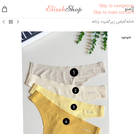
Skip to navigation
منو
Skip to main content
خانه
/
لباس زیر
/
شرت زنانه
ناموجود