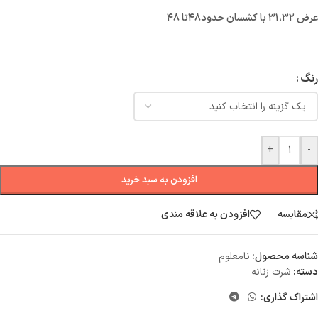
عرض ۳۱،۳۲ با کشسان حدود۴۸تا ۴۸
رنگ
+
-
افزودن به سبد خرید
مقایسه
افزودن به علاقه مندی
شناسه محصول:
نامعلوم
دسته:
شرت زنانه
اشتراک گذاری: