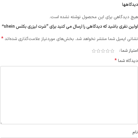
دیدگاهها
هیچ دیدگاهی برای این محصول نوشته نشده است.
اولین نفری باشید که دیدگاهی را ارسال می کنید برای “شرت لیزری بکلس shein”
*
نشانی ایمیل شما منتشر نخواهد شد.
بخش‌های موردنیاز علامت‌گذاری شده‌اند
امتیاز شما
*
دیدگاه شما
نام