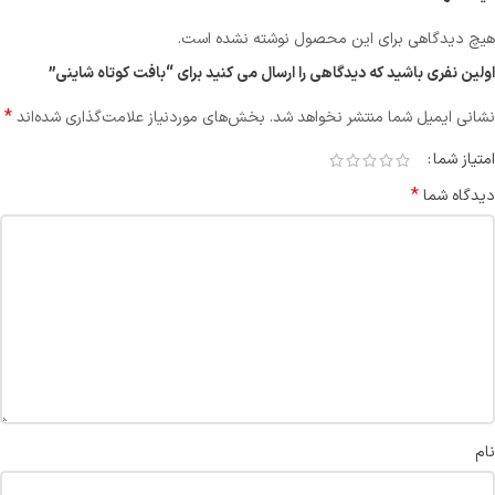
هیچ دیدگاهی برای این محصول نوشته نشده است.
اولین نفری باشید که دیدگاهی را ارسال می کنید برای “بافت کوتاه شاینی”
*
نشانی ایمیل شما منتشر نخواهد شد.
بخش‌های موردنیاز علامت‌گذاری شده‌اند
امتیاز شما
*
دیدگاه شما
نام