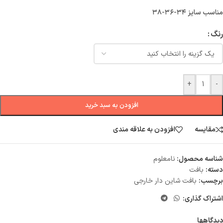
مناسب سایز ۳۴-۳۶-۳۸
رنگ
+
-
افزودن به سبد خرید
مقایسه
افزودن به علاقه مندی
شناسه محصول:
نامعلوم
دسته:
بافت
برچسب:
بافت شاین دار خارجی
اشتراک گذاری:
دیدگاهها