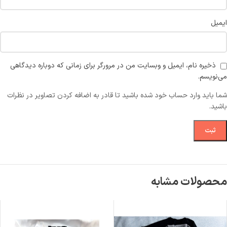
ایمیل
ذخیره نام، ایمیل و وبسایت من در مرورگر برای زمانی که دوباره دیدگاهی
می‌نویسم.
شما باید وارد حساب خود شده باشید تا قادر به اضافه کردن تصاویر در نظرات
باشید.
محصولات مشابه