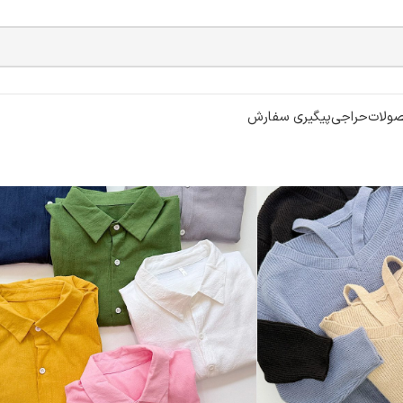
ولات
حراجی
پیگیری سفارش