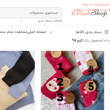
Skip to navigation
Skip to main content
انتخاب دسته بندی
صفحه اصلی
مشاهده تمام محص
دسته بندی کالاها
خانه
/
محصول رنگ
/
کرم 95