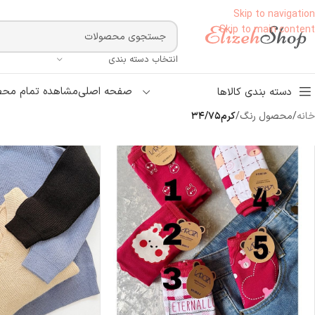
Skip to navigation
Skip to main content
انتخاب دسته بندی
صفحه اصلی
مشاهده تمام محص
دسته بندی کالاها
خانه
/
محصول رنگ
/
کرم۳۴/۷۵