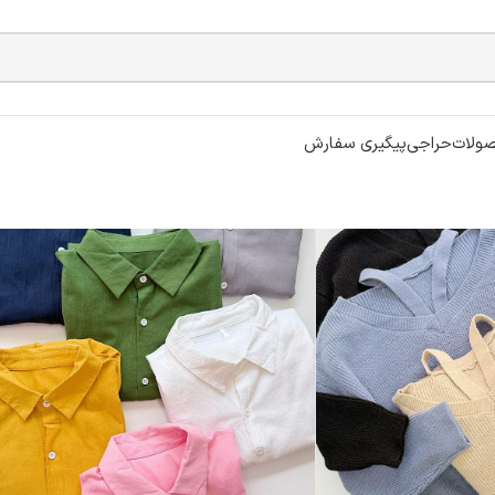
ولات
حراجی
پیگیری سفارش