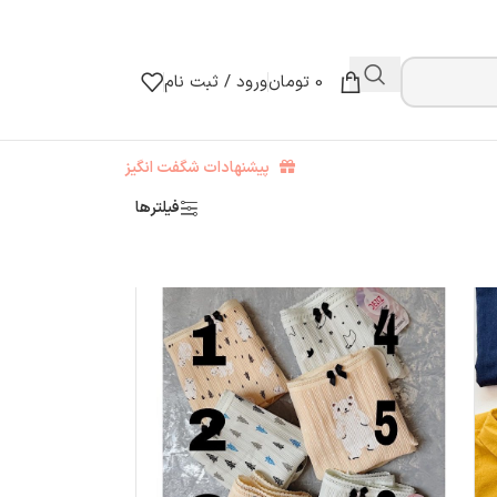
0
تومان
ورود / ثبت نام
پیشنهادات شگفت انگیز
فیلترها