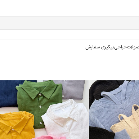
ولات
حراجی
پیگیری سفارش