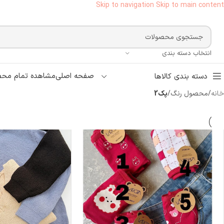
Skip to navigation
Skip to main content
انتخاب دسته بندی
صفحه اصلی
مشاهده تمام محص
دسته بندی کالاها
خانه
/
محصول رنگ
/
پک2