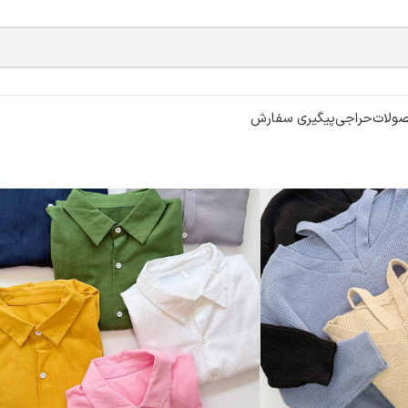
ولات
حراجی
پیگیری سفارش