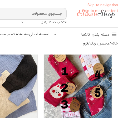
Skip to navigation
Skip to main content
انتخاب دسته بندی
صفحه اصلی
مشاهده تمام محص
دسته بندی کالاها
خانه
/
محصول رنگ
/
كرم