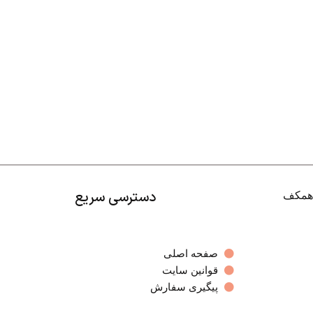
دسترسی سریع
صفحه اصلی
قوانین سایت
پیگیری سفارش