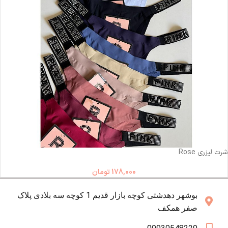
ناموجود
شرت لیزری Rose
178,000
تومان
بوشهر دهدشتی کوچه بازار قدیم 1 کوچه سه بلادی پلاک
صفر همکف