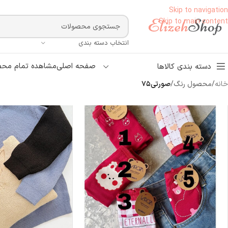
Skip to navigation
Skip to main content
انتخاب دسته بندی
صفحه اصلی
مشاهده تمام محص
دسته بندی کالاها
خانه
/
محصول رنگ
/
صورتی۷۵