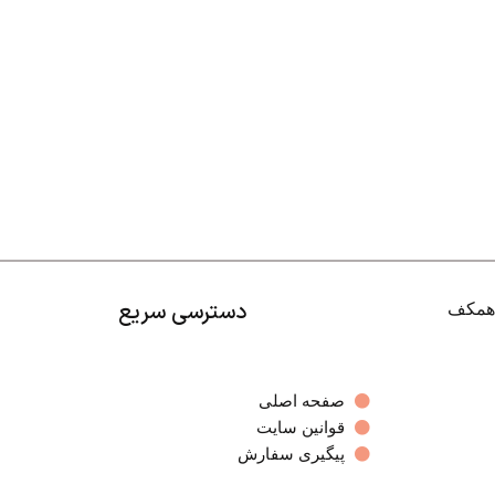
دسترسی سریع
صفحه اصلی
قوانین سایت
پیگیری سفارش