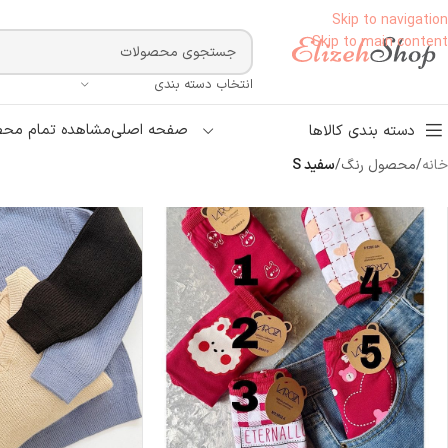
Skip to navigation
Skip to main content
انتخاب دسته بندی
صفحه اصلی
مشاهده تمام محص
دسته بندی کالاها
خانه
/
محصول رنگ
/
سفید S