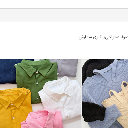
ولات
حراجی
پیگیری سفارش