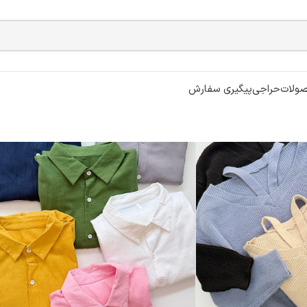
ولات
حراجی
پیگیری سفارش