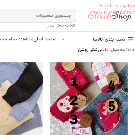
Skip to navigation
Skip to main content
انتخاب دسته بندی
صفحه اصلی
مشاهده تمام محص
دسته بندی کالاها
خانه
/
محصول رنگ
/
زرشکی روشن